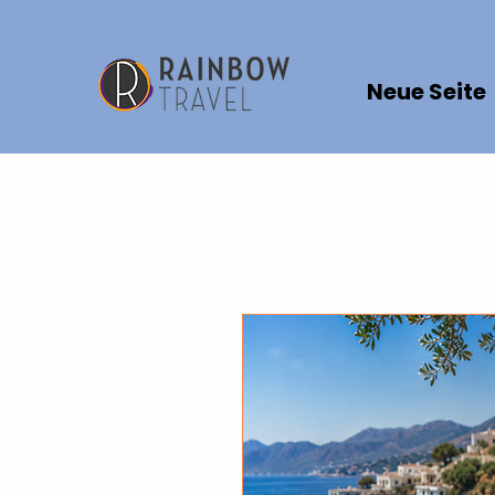
Neue Seite