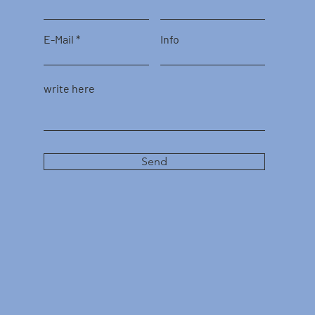
E-Mail
Info
write here
Send