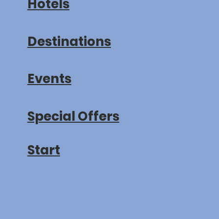
Hotels
Destinations
Events
Special Offers
Start