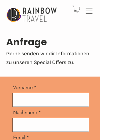
Anfrage
Gerne senden wir dir Informationen
zu unseren Special Offers zu.
Vorname
Nachname
Email