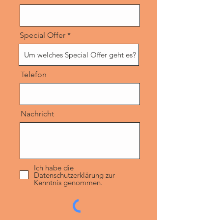
Special Offer
Telefon
Nachricht
Ich habe die
Datenschutzerklärung zur
Kenntnis genommen.