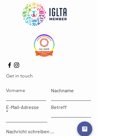
Get in touch
Vorname
Nachname
E-Mail-Adresse
Betreff
Nachricht schreiben ...