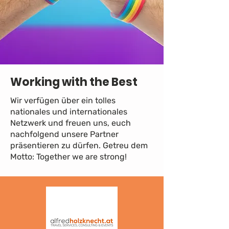
Working with the Best
Wir verfügen über ein tolles
nationales und internationales
Netzwerk und freuen uns, euch
nachfolgend unsere Partner
präsentieren zu dürfen. Getreu dem
Motto: Together we are strong!