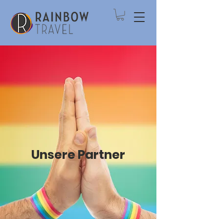
Unsere Partner