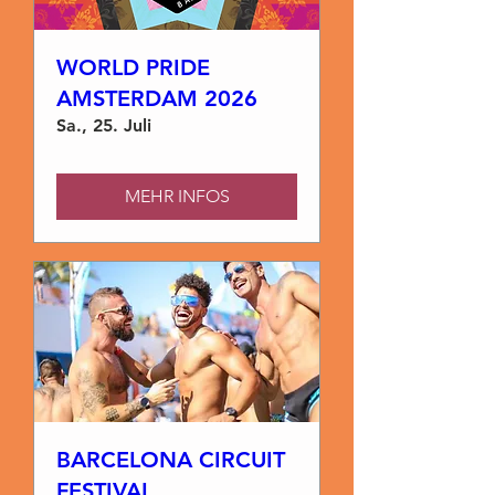
WORLD PRIDE
AMSTERDAM 2026
Sa., 25. Juli
MEHR INFOS
BARCELONA CIRCUIT
FESTIVAL