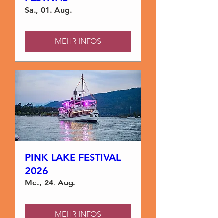
Sa., 01. Aug.
MEHR INFOS
PINK LAKE FESTIVAL
2026
Mo., 24. Aug.
MEHR INFOS