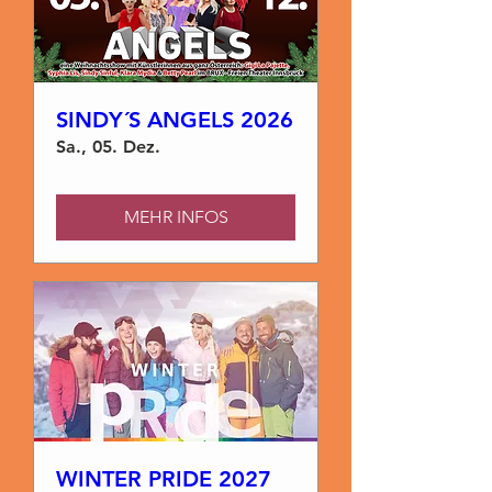
SINDY´S ANGELS 2026
Sa., 05. Dez.
MEHR INFOS
WINTER PRIDE 2027