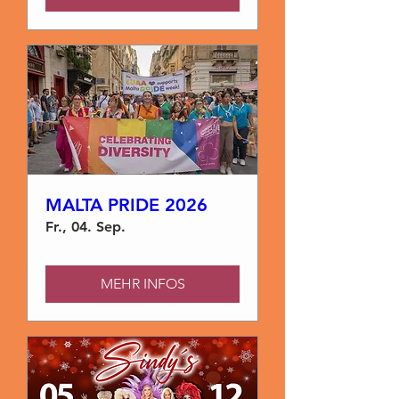
MALTA PRIDE 2026
Fr., 04. Sep.
MEHR INFOS