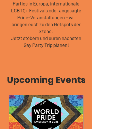
Parties in Europa, internationale
LGBTQ+ Festivals oder angesagte
Pride-Veranstaltungen – wir
bringen euch zu den Hotspots der
Szene.
Jetzt stöbern und euren nächsten
Gay Party Trip planen!
Upcoming Events