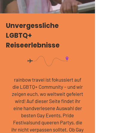
Unvergessliche
LGBTQ+
Reiseerlebnisse
rainbow travel ist fokussiert auf
die LGBTQ+ Community – und wir
zeigen euch, wo weltweit gefeiert
wird! Auf dieser Seite findet ihr
eine handverlesene Auswahl der
besten Gay Events, Pride
Festivalsund queeren Partys, die
ihr nicht verpassen solltet. Ob Gay