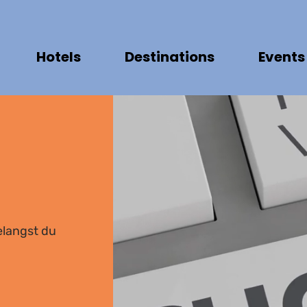
Hotels
Destinations
Events
gelangst du