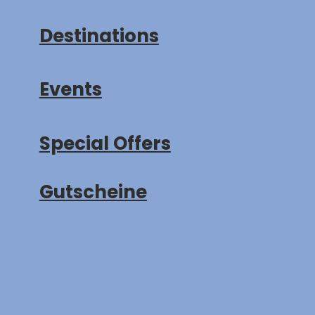
Destinations
Events
Special Offers
Gutscheine