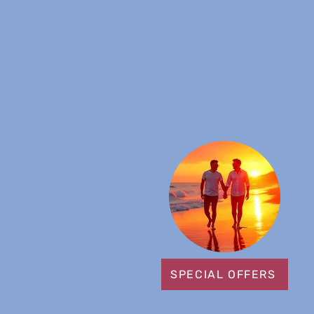
SPECIAL OFFERS