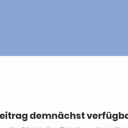
eitrag demnächst verfügb