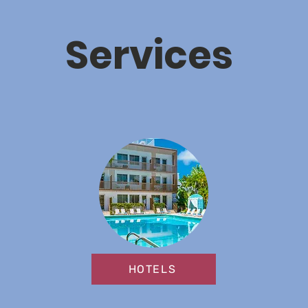
Services
HOTELS