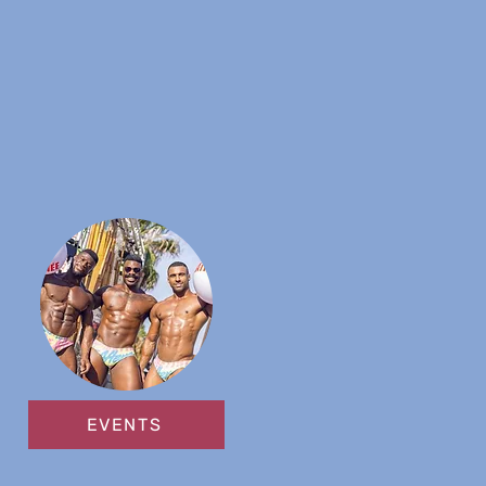
EVENTS