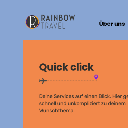
Über uns
Quick click
Deine Services auf einen Blick. Hier 
schnell und unkompliziert zu deinem
Wunschthema.