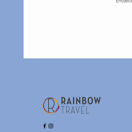
Entdeck