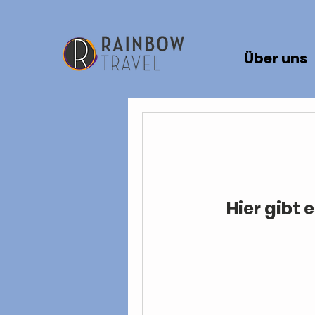
Über uns
Hier gibt 