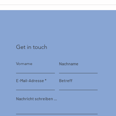
Get in touch
Vorname
Nachname
E-Mail-Adresse
Betreff
Nachricht schreiben ...