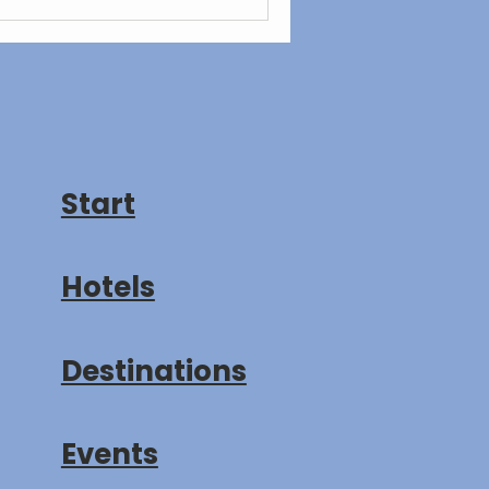
Start
Hotels
Destinations
Events