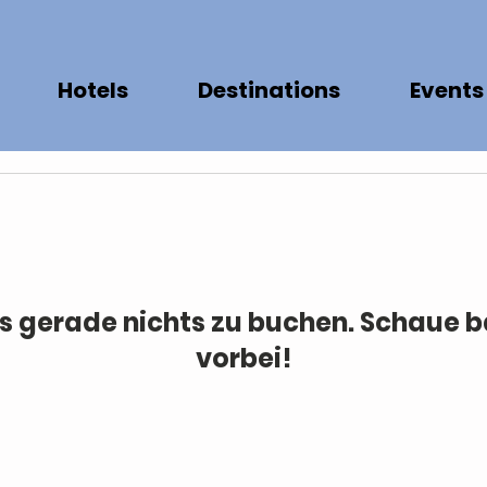
Hotels
Destinations
Events
es gerade nichts zu buchen. Schaue 
vorbei!