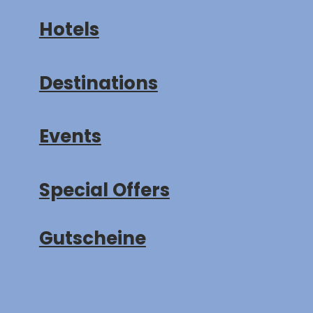
Hotels
Destinations
Events
Special Offers
Gutscheine