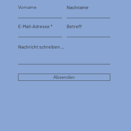
Vorname
Nachname
E-Mail-Adresse
Betreff
Nachricht schreiben ...
Absenden