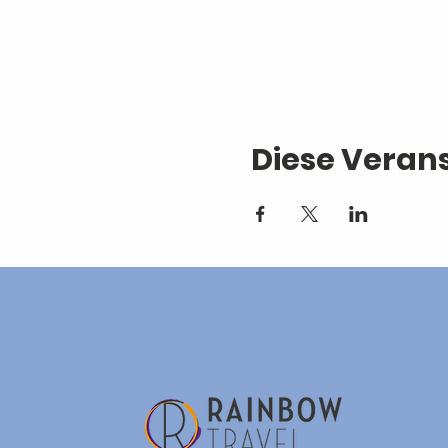
Diese Verans