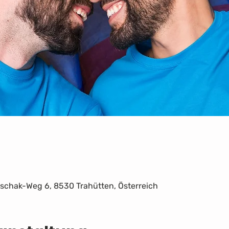
tschak-Weg 6, 8530 Trahütten, Österreich