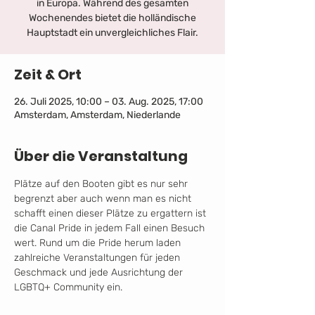
in Europa. Während des gesamten
Wochenendes bietet die holländische
Hauptstadt ein unvergleichliches Flair.
Zeit & Ort
26. Juli 2025, 10:00 – 03. Aug. 2025, 17:00
Amsterdam, Amsterdam, Niederlande
Über die Veranstaltung
Plätze auf den Booten gibt es nur sehr 
begrenzt aber auch wenn man es nicht 
schafft einen dieser Plätze zu ergattern ist 
die Canal Pride in jedem Fall einen Besuch 
wert. Rund um die Pride herum laden 
zahlreiche Veranstaltungen für jeden 
Geschmack und jede Ausrichtung der 
LGBTQ+ Community ein.