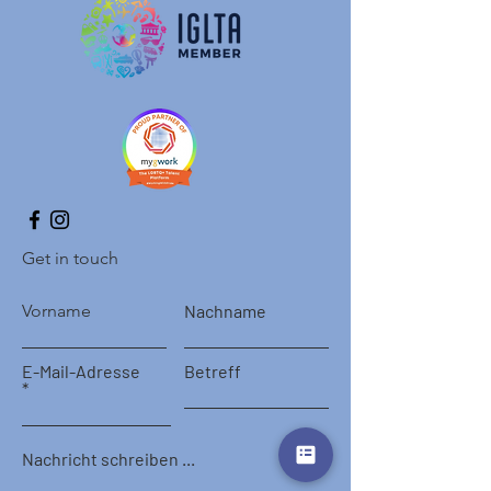
Get in touch
Vorname
Nachname
E-Mail-Adresse
Betreff
Nachricht schreiben ...