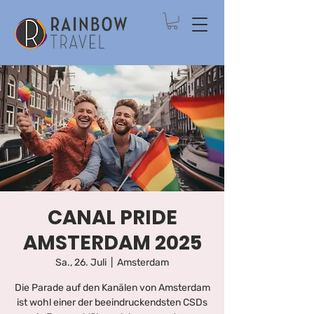
CANAL PRIDE
AMSTERDAM 2025
Sa., 26. Juli
  |  
Amsterdam
Die Parade auf den Kanälen von Amsterdam
ist wohl einer der beeindruckendsten CSDs