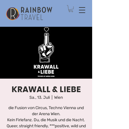
KRAWALL & LIEBE
Sa., 13. Juli
  |  
Wien
die Fusion von Circus, Techno Vienna und
der Arena Wien.
Kein Firlefanz. Du, die Musik und die Nacht.
Queer, straight friendly, ***positive, wild und