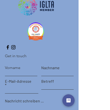
Get in touch
Vorname
Nachname
E-Mail-Adresse
Betreff
Nachricht schreiben ...