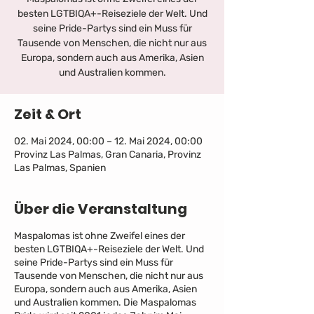
besten LGTBIQA+-Reiseziele der Welt. Und
seine Pride-Partys sind ein Muss für
Tausende von Menschen, die nicht nur aus
Europa, sondern auch aus Amerika, Asien
und Australien kommen.
Zeit & Ort
02. Mai 2024, 00:00 – 12. Mai 2024, 00:00
Provinz Las Palmas, Gran Canaria, Provinz
Las Palmas, Spanien
Über die Veranstaltung
Maspalomas ist ohne Zweifel eines der
besten LGTBIQA+-Reiseziele der Welt. Und
seine Pride-Partys sind ein Muss für
Tausende von Menschen, die nicht nur aus
Europa, sondern auch aus Amerika, Asien
und Australien kommen. Die Maspalomas