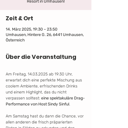
Resort in Umhausen!
Zeit & Ort
14. März 2025, 19:30 – 23:50
Umhausen, Hintere G. 26, 6441 Umhausen,
Österreich
Über die Veranstaltung
Am Freitag, 14.03.2025 ab 19:30 Uhr, 
erwartet dich eine perfekte Mischung aus 
coolem Ambiente, erfrischenden Drinks 
und einem Highlight, das du nicht 
verpassen solltest: 
eine spektakuläre Drag-
Performance von Host Sindy Sinful
.
Am Samstag hast du dann die Chance, vor 
allen anderen die frisch präparierten 