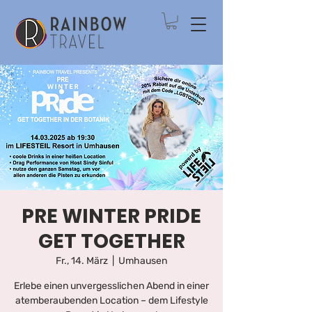
PRE WINTER PRIDE
GET TOGETHER
Fr., 14. März
  |  
Umhausen
Erlebe einen unvergesslichen Abend in einer
atemberaubenden Location – dem Lifestyle