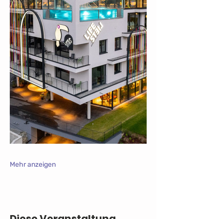
Mehr anzeigen
Diese Veranstaltung