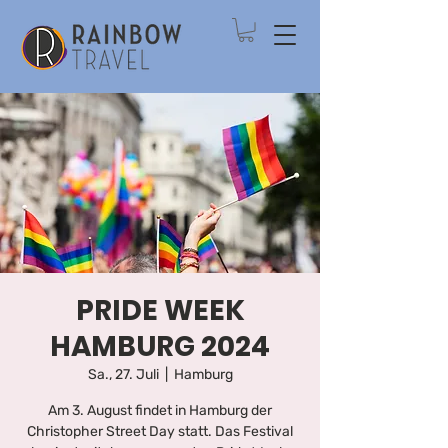
PRIDE WEEK
HAMBURG 2024
Sa., 27. Juli
  |  
Hamburg
Am 3. August findet in Hamburg der
Christopher Street Day statt. Das Festival