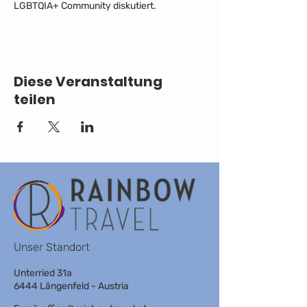
LGBTQIA+ Community diskutiert.
Diese Veranstaltung
teilen
Unser Standort
Unterried 31a
6444 Längenfeld - Austria