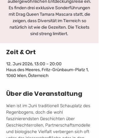
außergewöhnlichen Entdeckungsreise ein.
Es finden drei exklusive Sonderführungen
mit Drag Queen Tamara Mascara statt, die
zeigen, dass Diversität im Tierreich so
natürlich ist wie die Gezeiten. Die Tickets
sind streng limitiert.
Zeit & Ort
12. Juni 2026, 13:00 – 20:00
Haus des Meeres, Fritz-Grünbaum-Platz 1,
1060 Wien, Österreich
Über die Veranstaltung
Wien ist im Juni traditionell Schauplatz des 
Regenbogens, doch die wohl 
faszinierendsten Geschichten über 
Geschlechterrollen, Partnerschaftsmodelle 
und biologische Vielfalt verbergen sich oft 