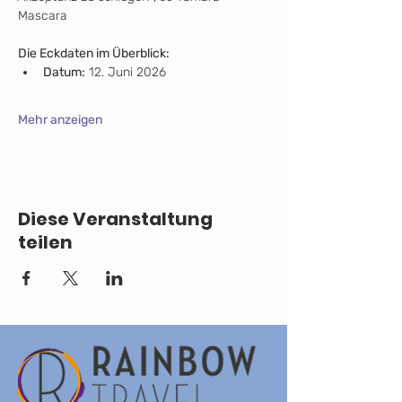
Mascara
Die Eckdaten im Überblick:
Datum:
 12. Juni 2026
Mehr anzeigen
Diese Veranstaltung
teilen