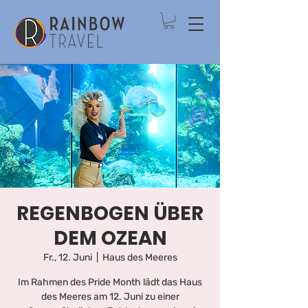
REGENBOGEN ÜBER
DEM OZEAN
Fr., 12. Juni
  |  
Haus des Meeres
Im Rahmen des Pride Month lädt das Haus
des Meeres am 12. Juni zu einer