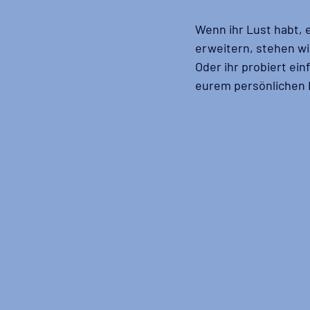
Wenn ihr Lust habt, 
erweitern, stehen wi
Oder ihr probiert ei
eurem persönlichen 