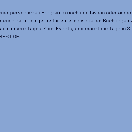
euer persönliches Programm noch um das ein oder andere
r euch natürlich gerne für eure individuellen Buchungen 
nfach unsere Tages-Side-Events, und macht die Tage in Sö
BEST OF.