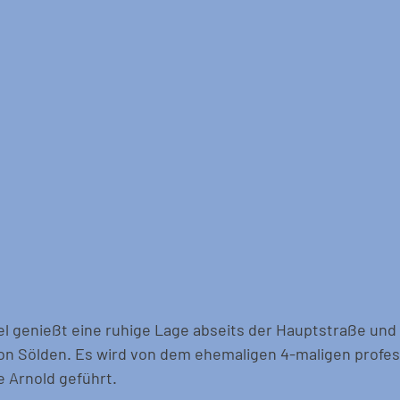
l genießt eine ruhige Lage abseits der Hauptstraße und
on Sölden. Es wird von dem ehemaligen 4-maligen profes
 Arnold geführt. 