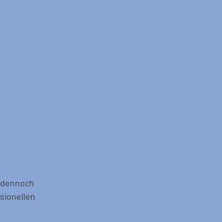
 dennoch 
sionellen 