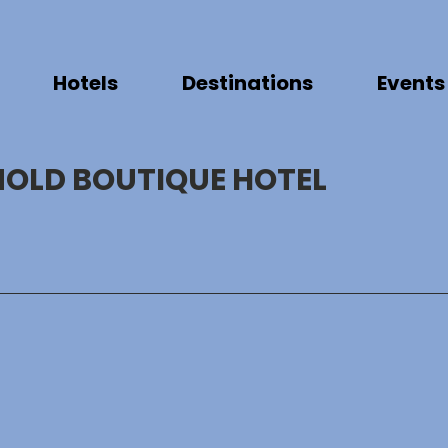
Hotels
Destinations
Events
OLD BOUTIQUE HOTEL