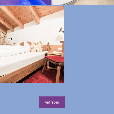
Anfragen