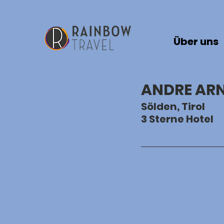
Über uns
ANDRE ARN
Sölden, Tirol 
3 Sterne Hotel