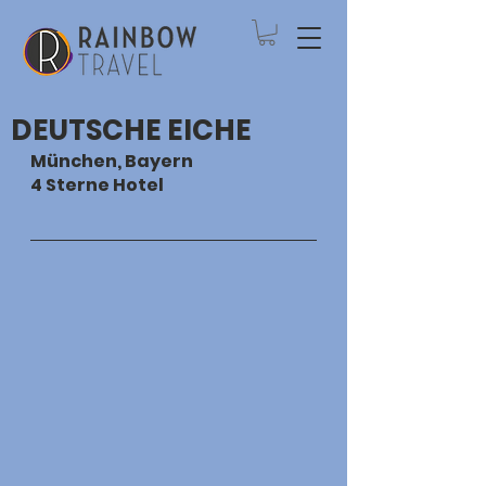
DEUTSCHE EICHE
München
, Bayern
4 Sterne Hotel