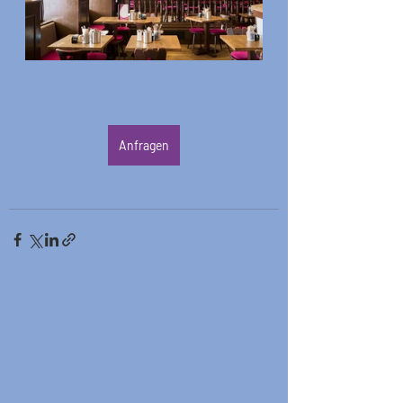
Anfragen