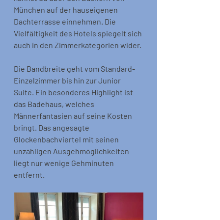
München auf der hauseigenen 
Dachterrasse einnehmen. Die 
Vielfältigkeit des Hotels spiegelt sich 
auch in den Zimmerkategorien wider. 
Die Bandbreite geht vom Standard-
Einzelzimmer bis hin zur Junior 
Suite. Ein besonderes Highlight ist 
das Badehaus, welches 
Männerfantasien auf seine Kosten 
bringt. Das angesagte 
Glockenbachviertel mit seinen 
unzähligen Ausgehmöglichkeiten 
liegt nur wenige Gehminuten 
entfernt.