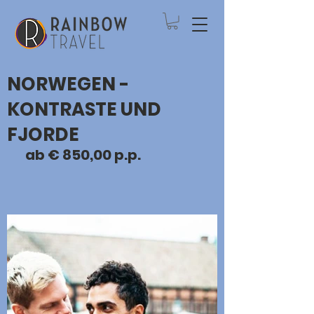
NORWEGEN -
KONTRASTE UND
FJORDE
  ab € 850,00 p.p.