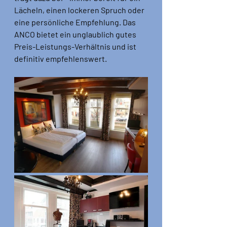
Lächeln, einen lockeren Spruch oder 
eine persönliche Empfehlung. Das 
ANCO bietet ein unglaublich gutes 
Preis-Leistungs-Verhältnis und ist 
definitiv empfehlenswert.