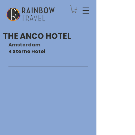
THE ANCO HOTEL
Amsterdam
4 Sterne Hotel