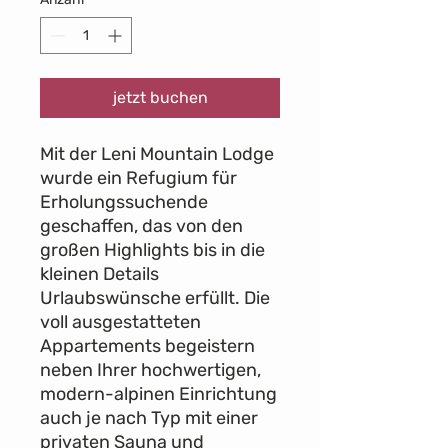
jetzt buchen
Mit der Leni Mountain Lodge
wurde ein Refugium für
Erholungssuchende
geschaffen, das von den
großen Highlights bis in die
kleinen Details
Urlaubswünsche erfüllt. Die
voll ausgestatteten
Appartements begeistern
neben Ihrer hochwertigen,
modern-alpinen Einrichtung
auch je nach Typ mit einer
privaten Sauna und