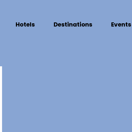
Hotels
Destinations
Events