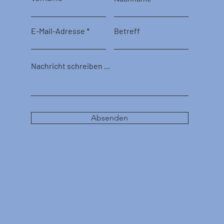
E-Mail-Adresse
Betreff
Nachricht schreiben ...
Absenden