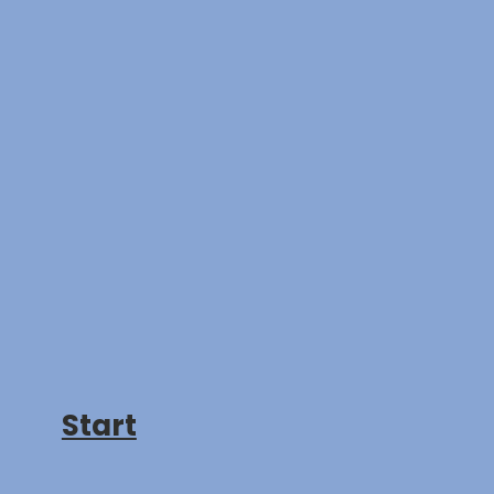
Start