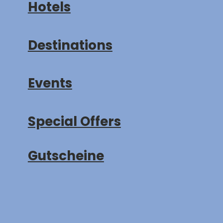
Hotels
Destinations
Events
Special Offers
Gutscheine