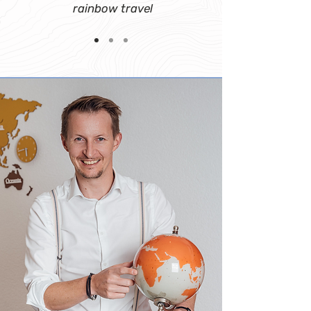
rainbow travel