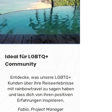
Ideal für LGBTQ+
Community
Entdecke, was unsere LGBTQ+
Kunden über ihre Reiseerlebnisse
mit rainbowtravel zu sagen haben
und lass dich von ihren positiven
Erfahrungen inspirieren.
Fabio, Project Manager