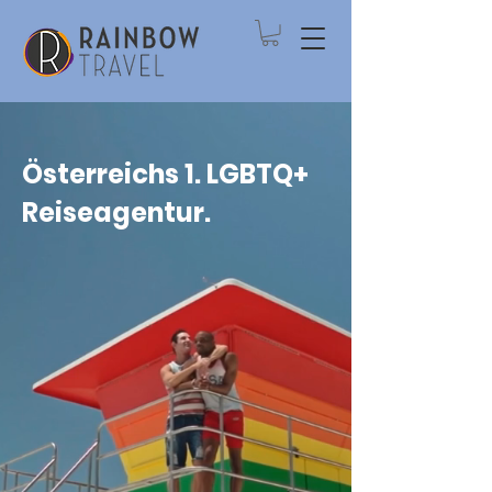
Österreichs 1. LGBTQ+
Reiseagentur.