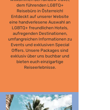
dem führenden LGBTQ+
Reisebüro in Österreich!
Entdeckt auf unserer Website
eine handverlesene Auswahl an
LGBTQ+ freundlichen Hotels,
aufregenden Destinationen,
umfangreichen Informationen zu
Events und exklusiven Special
Offers. Unsere Packages sind
exklusiv über uns buchbar und
bieten euch einzigartige
Reiseerlebnisse.