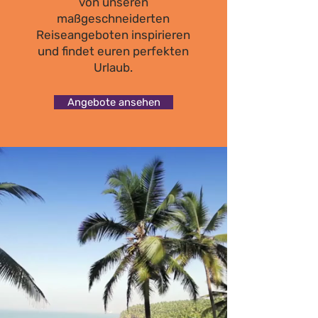
von unseren
maßgeschneiderten
Reiseangeboten inspirieren
und findet euren perfekten
Urlaub.
Angebote ansehen