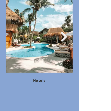
Hotels