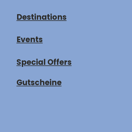
Destinations
Events
Special Offers
Gutscheine