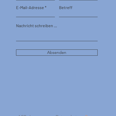
E-Mail-Adresse
Betreff
Nachricht schreiben ...
Absenden