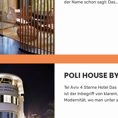
der Name schon sagt: Das..
POLI HOUSE 
Tel Aviv 4 Sterne Hotel Das
ist der Inbegriff von klar
Modernität, wo man unter 