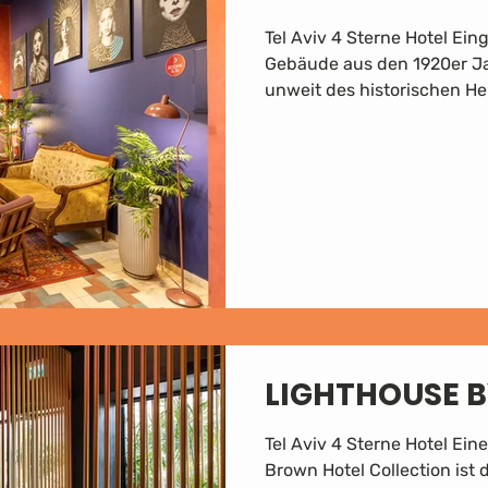
Tel Aviv 4 Sterne Hotel Eing
Gebäude aus den 1920er Jah
unweit des historischen Her
LIGHTHOUSE 
Tel Aviv 4 Sterne Hotel Ein
Brown Hotel Collection ist 