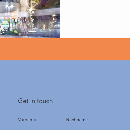
Get in touch
Vorname
Nachname