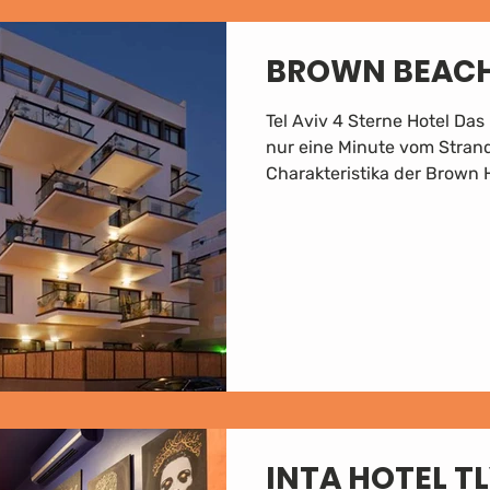
BROWN BEAC
Tel Aviv 4 Sterne Hotel Da
nur eine Minute vom Strand
Charakteristika der Brown H
INTA HOTEL T