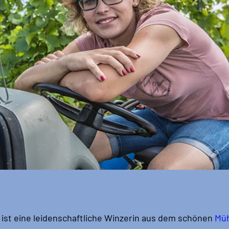
 ist eine leidenschaftliche Winzerin aus dem schönen 
Müh