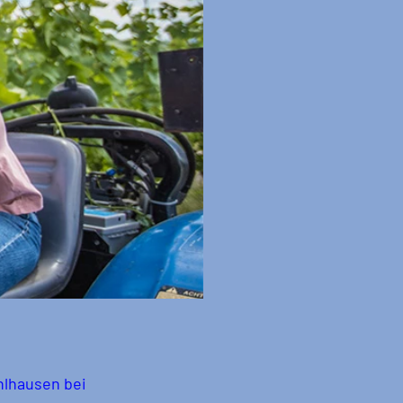
lhausen bei 