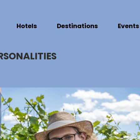
Hotels
Destinations
Events
RSONALITIES