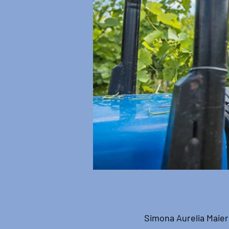
Simona Aurelia Maier