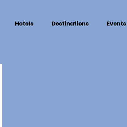
Hotels
Destinations
Events