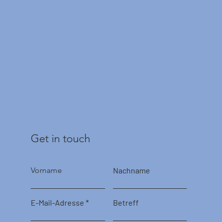
Get in touch
Vorname
Nachname
E-Mail-Adresse
Betreff