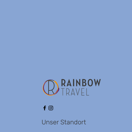
Unser Standort