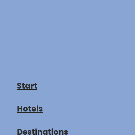
Start
Hotels
Destinations