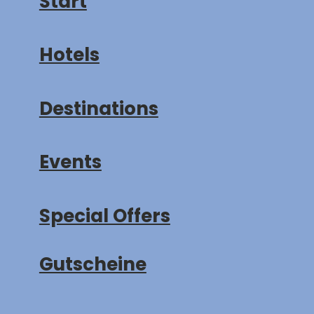
Start
Hotels
Destinations
Events
Special Offers
Gutscheine