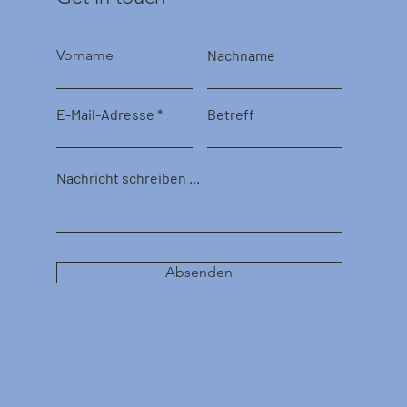
Vorname
Nachname
E-Mail-Adresse
Betreff
Nachricht schreiben ...
Absenden