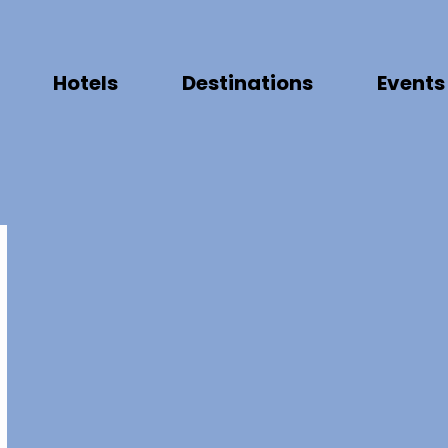
Hotels
Destinations
Events