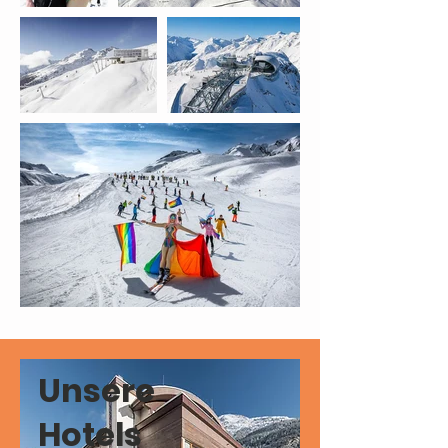
Unsere
Hotels