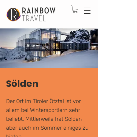
Sölden
Der Ort im Tiroler Ötztal ist vor
allem bei Wintersportlern sehr
beliebt. Mittlerweile hat Sölden
aber auch im Sommer einiges zu
bieten.