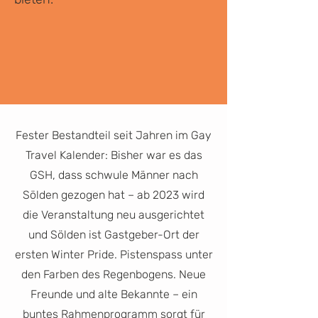
Fester Bestandteil seit Jahren im Gay
Travel Kalender: Bisher war es das
GSH, dass schwule Männer nach
Sölden gezogen hat – ab 2023 wird
die Veranstaltung neu ausgerichtet
und Sölden ist Gastgeber-Ort der
ersten Winter Pride. Pistenspass unter
den Farben des Regenbogens. Neue
Freunde und alte Bekannte – ein
buntes Rahmenprogramm sorgt für