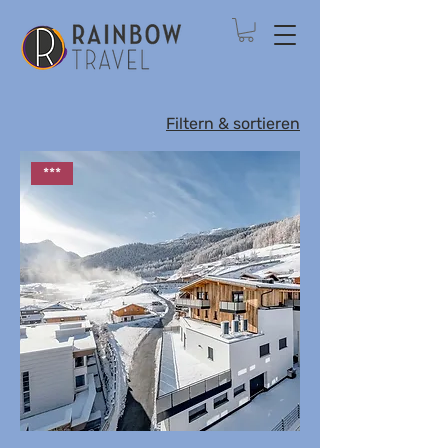
Filtern & sortieren
***