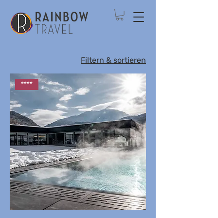
Filtern & sortieren
****