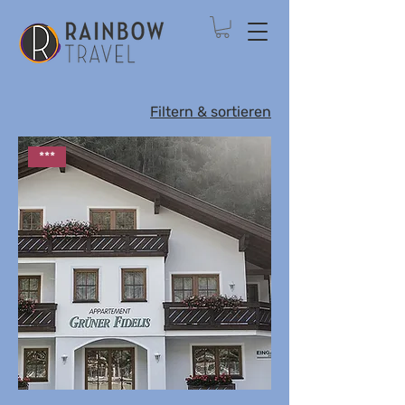
Filtern & sortieren
***