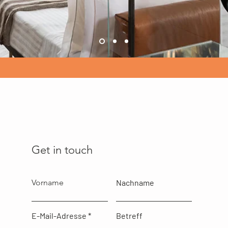
Get in touch
Vorname
Nachname
E-Mail-Adresse
Betreff