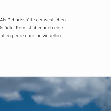
Als Geburtsstätte der westlichen
ßstädte. Rom ist aber auch eine
alten gerne eure individuellen