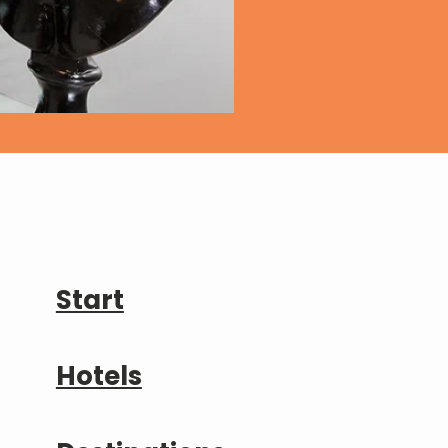
Start
Hotels