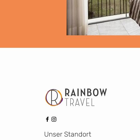
Unser Standort