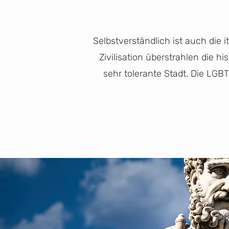
Selbstverständlich ist auch die
Zivilisation überstrahlen die 
sehr tolerante Stadt. Die LGB