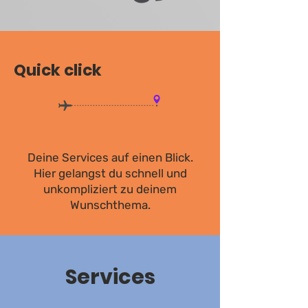
Quick click
Deine Services auf einen Blick.
Hier gelangst du schnell und
unkompliziert zu deinem
Wunschthema.
Services