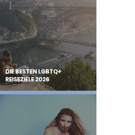
DIE BESTEN LGBTQ+
REISEZIELE 2026