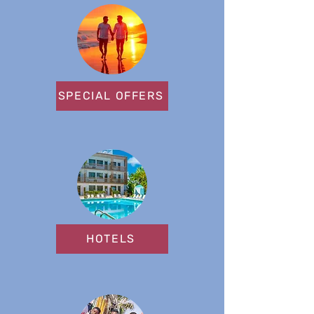
SPECIAL OFFERS
HOTELS