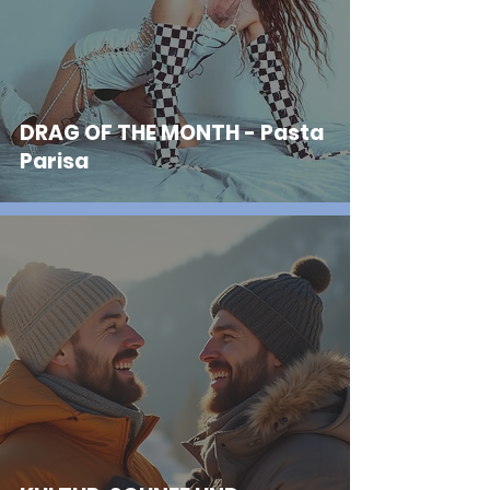
DRAG OF THE MONTH - Pasta
Parisa